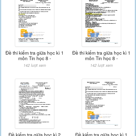
Đề thi kiểm tra giữa học kì 1
Đề thi kiểm tra giữa học kì 1
môn Tin học 8 -
môn Tin học 8 -
142 lượt xem
142 lượt xem
Đề kiểm tra giữa học kì 2
Đề kiểm tra giữa học kì 1