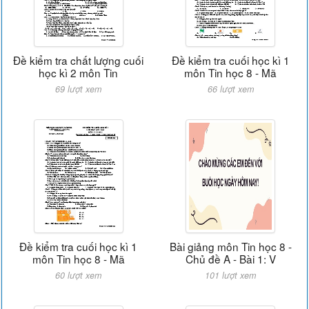
Đề kiểm tra chất lượng cuối
Đề kiểm tra cuối học kì 1
học kì 2 môn Tin
môn Tin học 8 - Mã
69 lượt xem
66 lượt xem
Đề kiểm tra cuối học kì 1
Bài giảng môn Tin học 8 -
môn Tin học 8 - Mã
Chủ đề A - Bài 1: V
60 lượt xem
101 lượt xem