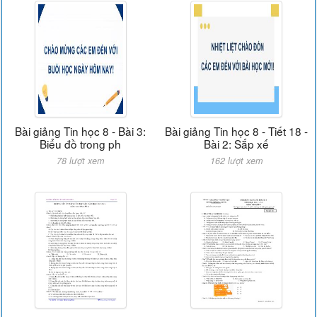
Bài giảng Tin học 8 - Bài 3:
Bài giảng Tin học 8 - Tiết 18 -
Biểu đồ trong ph
Bài 2: Sắp xế
78 lượt xem
162 lượt xem