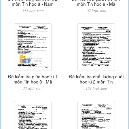
môn Tin học 8 - Năm
môn Tin học 8 - Mã
111 lượt xem
97 lượt xem
Đề kiểm tra giữa học kì 1
Đề kiểm tra chất lượng cuối
môn Tin học 8 - Mã
học kì 2 môn Tin
77 lượt xem
101 lượt xem