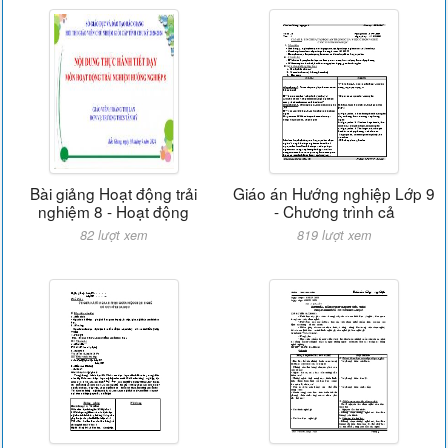
Bài giảng Hoạt động trải
Giáo án Hướng nghiệp Lớp 9
nghiệm 8 - Hoạt động
- Chương trình cả
82 lượt xem
819 lượt xem