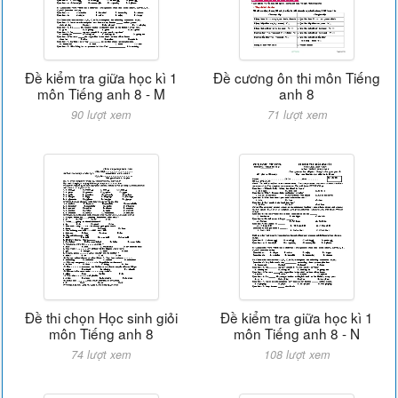
Đề kiểm tra giữa học kì 1
Đề cương ôn thi môn Tiếng
môn Tiếng anh 8 - M
anh 8
90 lượt xem
71 lượt xem
Đề thi chọn Học sinh giỏi
Đề kiểm tra giữa học kì 1
môn Tiếng anh 8
môn Tiếng anh 8 - N
74 lượt xem
108 lượt xem