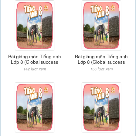
Bài giảng môn Tiếng anh
Bài giảng môn Tiếng anh
Lớp 8 (Global success
Lớp 8 (Global success
142 lượt xem
156 lượt xem