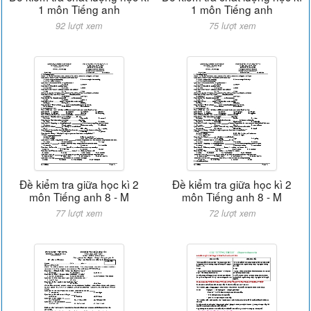
1 môn Tiếng anh
1 môn Tiếng anh
92 lượt xem
75 lượt xem
Đề kiểm tra giữa học kì 2
Đề kiểm tra giữa học kì 2
môn Tiếng anh 8 - M
môn Tiếng anh 8 - M
77 lượt xem
72 lượt xem