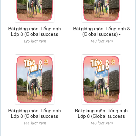
Bài giảng môn Tiếng anh
Bài giảng môn Tiếng anh 8
Lớp 8 (Global success
(Global success) -
125 lượt xem
143 lượt xem
Bài giảng môn Tiếng anh
Bài giảng môn Tiếng anh
Lớp 8 (Global success
Lớp 8 (Global success
141 lượt xem
146 lượt xem