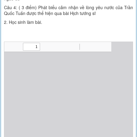
Câu 4: ( 3 điểm) Phát biểu cảm nhận về lòng yêu nước của Trần
Quốc Tuấn được thể hiện qua bài Hịch tướng sĩ
2. Học sinh làm bài.