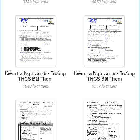
3730 lượt xem
6872 lượt xem
Kiểm tra Ngữ văn 8 - Trường
Kiểm tra Ngữ văn 9 - Trường
THCS Bãi Thơm
THCS Bãi Thơm
1948 lượt xem
1557 lượt xem