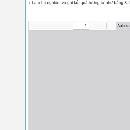
+ Làm thí nghiệm và ghi kết quả tương tự như bảng 3.1