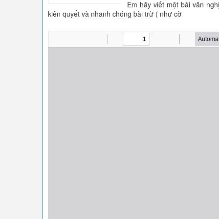
Em hãy viết một bài văn nghị
kiên quyết và nhanh chóng bài trừ ( như cờ