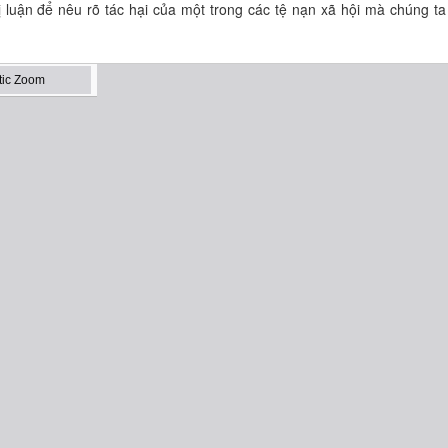
 luận để nêu rõ tác hại của một trong các tệ nạn xã hội mà chúng ta