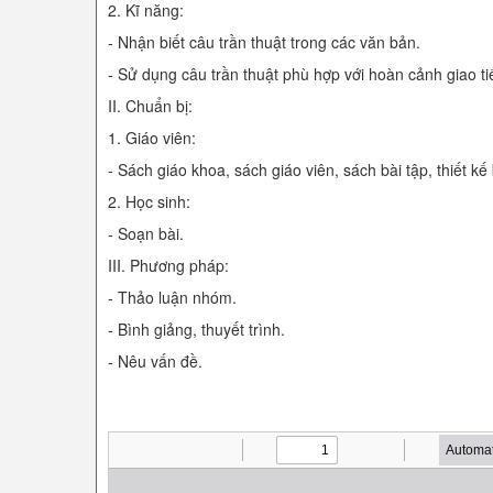
2. Kĩ năng:
- Nhận biết câu trần thuật trong các văn bản.
- Sử dụng câu trần thuật phù hợp với hoàn cảnh giao ti
II. Chuẩn bị:
1. Giáo viên:
- Sách giáo khoa, sách giáo viên, sách bài tập, thiết kế 
2. Học sinh:
- Soạn bài.
III. Phương pháp:
- Thảo luận nhóm.
- Bình giảng, thuyết trình.
- Nêu vấn đề.