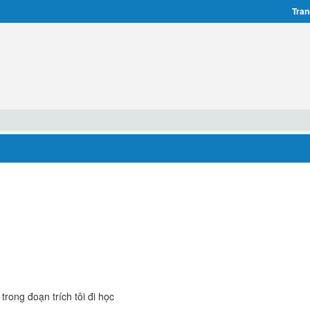
Tran
 trong đoạn trích tôi đi học