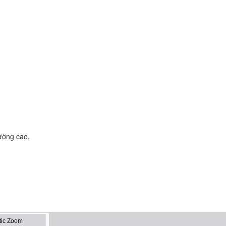
ường cao.