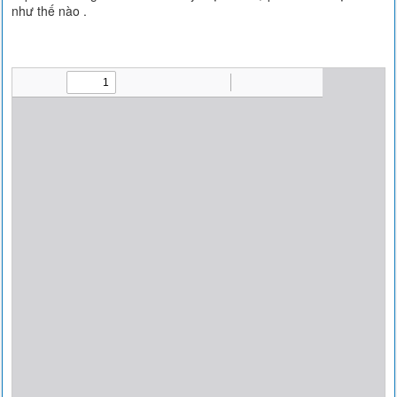
như thế nào .