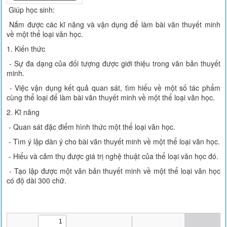
Giúp học sinh:
Nắm được các kĩ năng và vận dụng để làm bài văn thuyết minh
về một thể loại văn học.
1. Kiến thức
- Sự đa dạng của đối tượng được giới thiệu trong văn bản thuyết
minh.
- Việc vận dụng kết quả quan sát, tìm hiểu về một số tác phẩm
cùng thể loại để làm bài văn thuyết minh về một thể loại văn học.
2. Kĩ năng
- Quan sát đặc điểm hình thức một thể loại văn học.
- Tìm ý lập dàn ý cho bài văn thuyết minh về một thể loại văn học.
- Hiểu và cảm thụ được giá trị nghệ thuật của thể loại văn học đó.
- Tạo lập được một văn bản thuyết minh về một thể loại văn học
có độ dài 300 chữ.