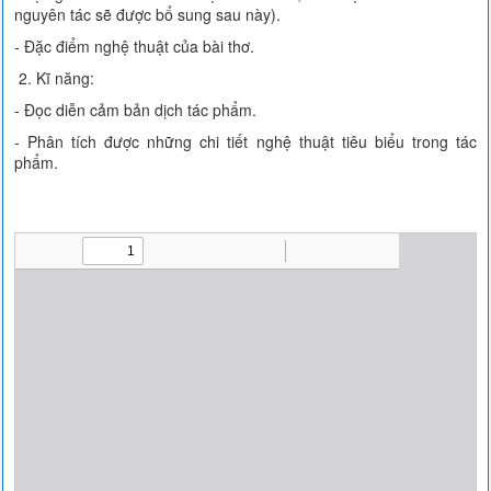
nguyên tác sẽ được bổ sung sau này).
- Đặc điểm nghệ thuật của bài thơ.
2. Kĩ năng:
- Đọc diễn cảm bản dịch tác phẩm.
- Phân tích được những chi tiết nghệ thuật tiêu biểu trong tác
phẩm.