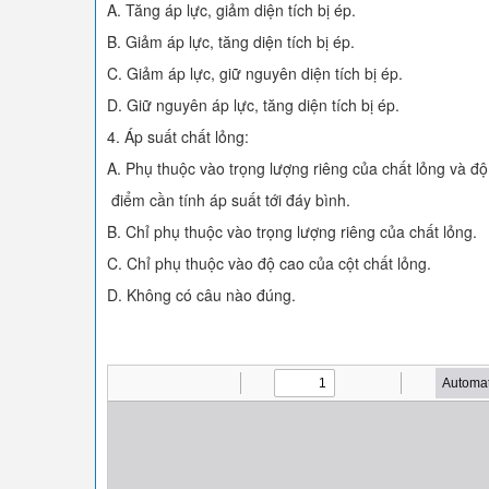
A. Tăng áp lực, giảm diện tích bị ép.
B. Giảm áp lực, tăng diện tích bị ép.
C. Giảm áp lực, giữ nguyên diện tích bị ép.
D. Giữ nguyên áp lực, tăng diện tích bị ép.
4. Áp suất chất lỏng:
A. Phụ thuộc vào trọng lượng riêng của chất lỏng và độ
điểm cần tính áp suất tới đáy bình.
B. Chỉ phụ thuộc vào trọng lượng riêng của chất lỏng.
C. Chỉ phụ thuộc vào độ cao của cột chất lỏng.
D. Không có câu nào đúng.