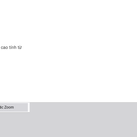
 cao tính từ