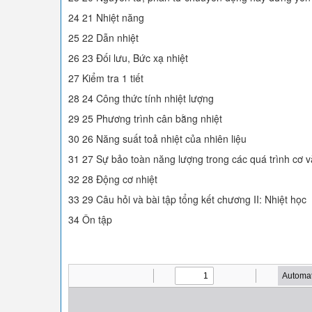
24 21 Nhiệt năng
25 22 Dẫn nhiệt
26 23 Đối lưu, Bức xạ nhiệt
27 Kiểm tra 1 tiết
28 24 Công thức tính nhiệt lượng
29 25 Phương trình cân bằng nhiệt
30 26 Năng suất toả nhiệt của nhiên liệu
31 27 Sự bảo toàn năng lượng trong các quá trình cơ v
32 28 Động cơ nhiệt
33 29 Câu hỏi và bài tập tổng kết chương II: Nhiệt học
34 Ôn tập