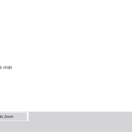
à nhiệt