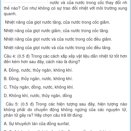
nước và của nước trong cốc thay đổi nh
thế nào? Coi như không có sự trao đổi nhiệt với môi trường xung
quanh.
Nhiệt năng của giọt nước tăng, của nước trong cốc giảm.
Nhiệt năng của giọt nước giảm, của nước trong cốc tăng.
Nhiệt năng của giọt nước và của nước trong cốc đều giảm.
Nhiệt năng của giọt nước và của nước trong cốc đều tăng.
Câu 4: (0.5 đ) Trong các cách xắp xếp vật liệu dẫn nhiệt từ tốt hơn
đến kém hơn sau đây, cách nào là đúng?
A. Đồng, nước, thủy ngân, không khí.
B. Đồng, thủy ngân, nước, không khí.
C. Thủy ngân, đồng, nước, không khí.
D. Không khí, nước, thủy ngân, đồng
Câu 5: (0.5 đ) Trong các hiện tượng sau đây, hiện tượng nào
không phải do chuyển động không ngừng của các nguyên tử,
phân tử gây ra? Hãy chọn câu trả lời đúng:
A. Sự khuyếch tán của đồng sunfat.