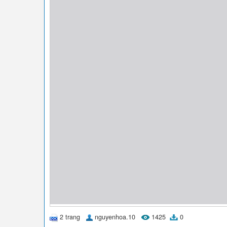
2 trang
nguyenhoa.10
1425
0