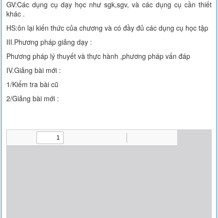
GV:Các dụng cụ dạy học như sgk,sgv, và các dụng cụ cần thiết
khác .
HS:ôn lại kiến thức của chương và có đầy đủ các dụng cụ học tập
III.Phương pháp giảng dạy :
Phương pháp lý thuyết và thực hành ,phương pháp vấn đáp
IV.Giảng bài mới :
1/Kiểm tra bài cũ
2/Giảng bài mới :